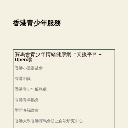
香港青少年服務
賽馬會青少年情緒健康網上支援平台 –
Open噏
香港小童群益會
香港明愛
香港青少年服務處
香港青年協會
聖雅各福群會
香港大學香港賽馬會防止自殺研究中心