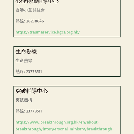
心理創傷輔導中心
香港小童群益會
熱線: 28238646
https://traumaservice.bgca.org.hk/
生命熱線
生命熱線
熱線: 23778511
突破輔導中心
突破機構
熱線: 23778511
https://www.breakthrough.org.hk/en/about-
breakthrough/interpersonal-ministry/breakthrough-