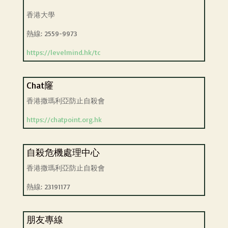
香港大學
熱線: 2559-9973
https://levelmind.hk/tc
Chat窿
香港撒瑪利亞防止自殺會
https://chatpoint.org.hk
自殺危機處理中心
香港撒瑪利亞防止自殺會
熱線: 23191177
朋友專線