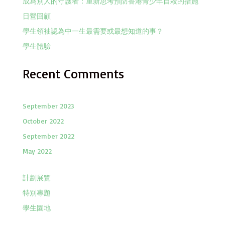
成爲別人的守護者：重新思考預防香港青少年自殺的措施
日營回顧
學生領袖認為中一生最需要或最想知道的事？
學生體驗
Recent Comments
September 2023
October 2022
September 2022
May 2022
計劃展覽
特別專題
學生園地